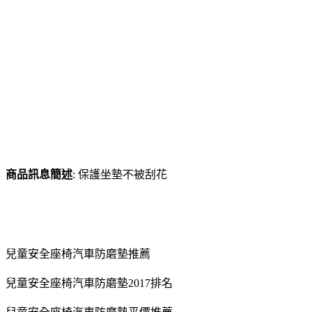
商品訊息簡述
: 保護坐墊不被刮花
兒童安全座椅汽車防磨墊推薦
兒童安全座椅汽車防磨墊2017排名