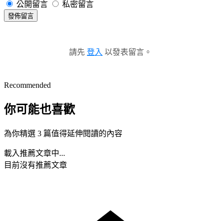
公開留言
私密留言
發佈留言
請先
登入
以發表留言。
Recommended
你可能也喜歡
為你精選 3 篇值得延伸閱讀的內容
載入推薦文章中...
目前沒有推薦文章