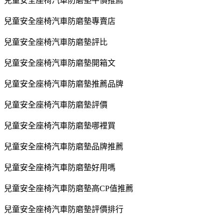
兒童安全座椅汽車防磨墊平價推薦
兒童安全座椅汽車防磨墊專賣店
兒童安全座椅汽車防磨墊評比
兒童安全座椅汽車防磨墊開箱文
兒童安全座椅汽車防磨墊推薦品牌
兒童安全座椅汽車防磨墊評價
兒童安全座椅汽車防磨墊哪裡買
兒童安全座椅汽車防磨墊品牌推薦
兒童安全座椅汽車防磨墊好用嗎
兒童安全座椅汽車防磨墊高CP值推薦
兒童安全座椅汽車防磨墊評價排行