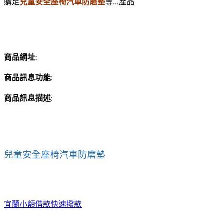
購足
兒童安全座椅汽車防磨墊
等...產品
商品網址
:
商品訊息功能
:
商品訊息描述
:
兒童安全座椅汽車防磨墊
宜蘭小額借款快速撥款