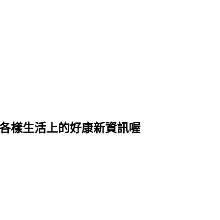
式各樣生活上的好康新資訊喔