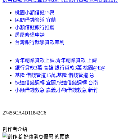
信用貸款率利試算表 excel
玉山銀行貸款率利比較2017
桃園小額借錢15萬
民間借錢管道 宜蘭
小額借錢銀行推薦
房屋修繕申請
台灣銀行就學貸款率利
青年創業貸款上課,青年創業貸款 上課
銀行貸款3萬 高雄,銀行貸款3萬 桃園@E@
基隆 借錢管道15萬,基隆 借錢管道 急
快速借錢週轉 宜蘭,快速借錢週轉 台南
小額借錢救急 嘉義,小額借錢救急 新竹
27455CA4D11842C6
創作者介紹