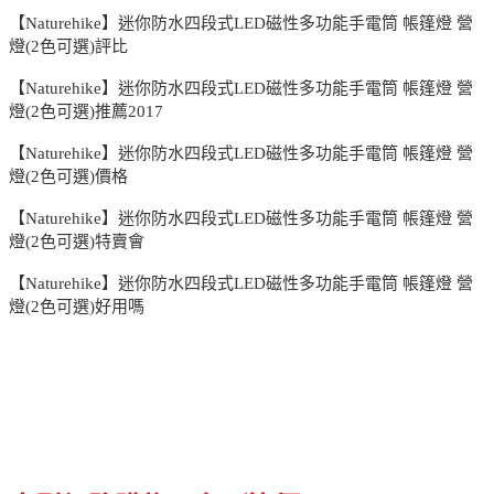
【Naturehike】迷你防水四段式LED磁性多功能手電筒 帳篷燈 營
燈(2色可選)評比
【Naturehike】迷你防水四段式LED磁性多功能手電筒 帳篷燈 營
燈(2色可選)推薦2017
【Naturehike】迷你防水四段式LED磁性多功能手電筒 帳篷燈 營
燈(2色可選)價格
【Naturehike】迷你防水四段式LED磁性多功能手電筒 帳篷燈 營
燈(2色可選)特賣會
【Naturehike】迷你防水四段式LED磁性多功能手電筒 帳篷燈 營
燈(2色可選)好用嗎