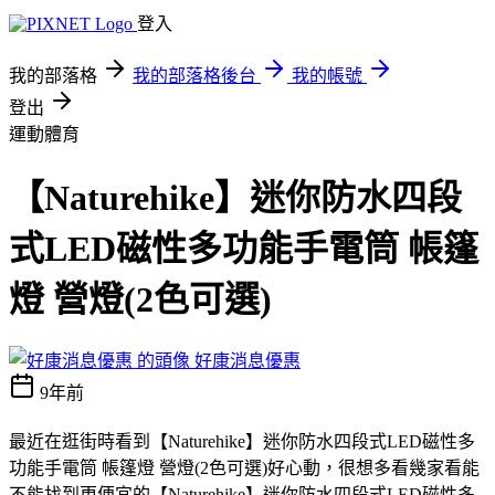
登入
我的部落格
我的部落格後台
我的帳號
登出
運動體育
【Naturehike】迷你防水四段
式LED磁性多功能手電筒 帳篷
燈 營燈(2色可選)
好康消息優惠
9年前
最近在逛街時看到【Naturehike】迷你防水四段式LED磁性多
功能手電筒 帳篷燈 營燈(2色可選)好心動，很想多看幾家看能
不能找到更便宜的【Naturehike】迷你防水四段式LED磁性多