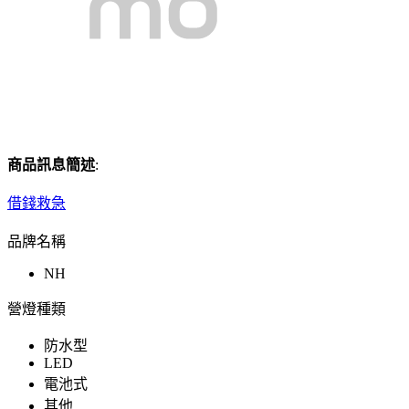
商品訊息簡述
:
借錢救急
品牌名稱
NH
營燈種類
防水型
LED
電池式
其他