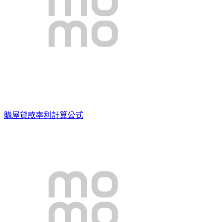
購屋貸款率利計算公式