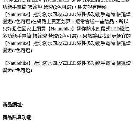
功能手電筒 帳篷燈 營燈(2色可選)，朋友說有時候
【Naturehike】迷你防水四段式LED磁性多功能手電筒 帳篷燈
營燈(2色可選)在網路上買更划算，還常會送一些贈品，所以
只好忍住回家上網買【Naturehike】迷你防水四段式LED磁性
多功能手電筒 帳篷燈 營燈(2色可選)，果然讓我找到更便宜的
【Naturehike】迷你防水四段式LED磁性多功能手電筒 帳篷燈
營燈(2色可選)
【Naturehike】迷你防水四段式LED磁性多功能手電筒 帳篷燈
營燈(2色可選)
商品網址
:
商品訊息功能
: