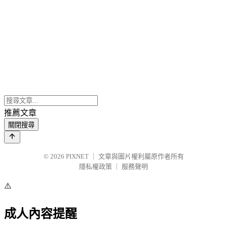
推薦文章
關閉搜尋
© 2026
PIXNET
｜
文章與圖片權利屬原作者所有
隱私權政策
｜
服務聲明
⚠️
成人內容提醒