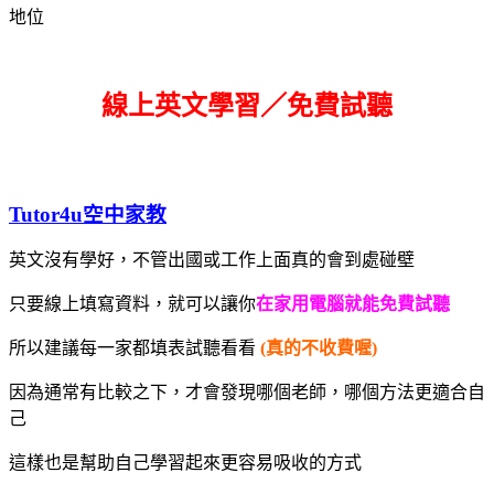
地位
線上英文學習／免費試聽
Tutor4u空中家教
英文沒有學好，不管出國或工作上面真的會到處碰壁
只要線上填寫資料，就可以讓你
在家用電腦就能免費試聽
所以建議每一家都填表試聽看看
(真的不收費喔)
因為通常有比較之下，才會發現哪個老師，哪個方法更適合自
己
這樣也是幫助自己學習起來更容易吸收的方式