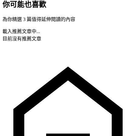
你可能也喜歡
為你精選 3 篇值得延伸閱讀的內容
載入推薦文章中...
目前沒有推薦文章