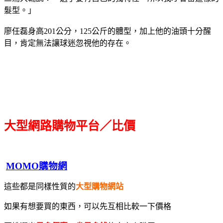
髮型。」
廖任磊身高201公分，125公斤的體型，加上他的油頭十分醒
目，肯定無法讓球迷忽視他的存在。
大型網路購物平台／比價
MOMO購物網
這些都是同樣性質的
大型購物網站
如果有想要買的東西，可以先互相比較一下價格