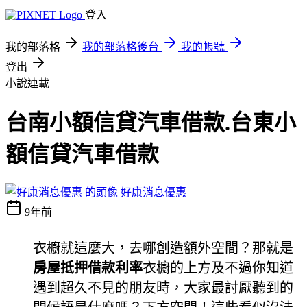
登入
我的部落格
我的部落格後台
我的帳號
登出
小說連載
台南小額信貸汽車借款.台東小
額信貸汽車借款
好康消息優惠
9年前
衣櫥就這麼大，去哪創造額外空間？那就是
房屋抵押借款利率
衣櫥的上方及不過你知道
遇到超久不見的朋友時，大家最討厭聽到的