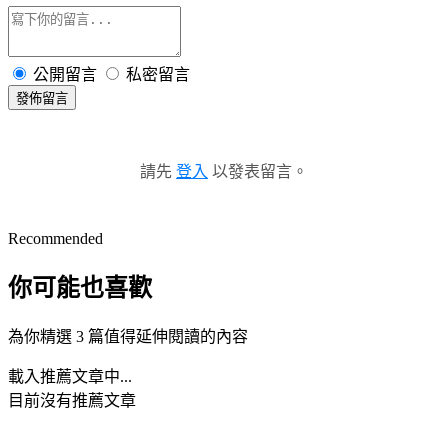
公開留言
私密留言
發佈留言
請先
登入
以發表留言。
Recommended
你可能也喜歡
為你精選 3 篇值得延伸閱讀的內容
載入推薦文章中...
目前沒有推薦文章