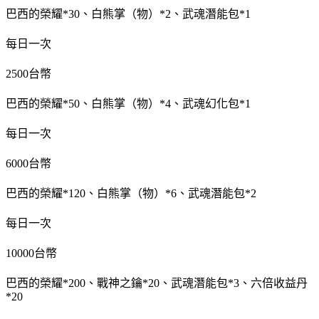
巴西的榮耀*30、白熊掌（物）*2、武魂潛能包*1
每日一次
2500台幣
巴西的榮耀*50、白熊掌（物）*4、武魂幻化包*1
每日一次
6000台幣
巴西的榮耀*120、白熊掌（物）*6、武魂潛能包*2
每日一次
10000台幣
巴西的榮耀*200、戰神之鑰*20、武魂潛能包*3、六倍收益丹
*20