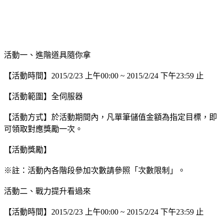
活動一、進階道具隨你拿
【活動時間】2015/2/23 上午00:00 ~ 2015/2/24 下午23:59 止
【活動範圍】全伺服器
【活動方式】於活動期間內，凡單筆儲值金額為指定目標，即
可領取對應獎勵一次。
【活動獎勵】
※註：活動內各階段參加次數請參照「次數限制」。
活動二、戰力提升看過來
【活動時間】2015/2/23 上午00:00 ~ 2015/2/24 下午23:59 止