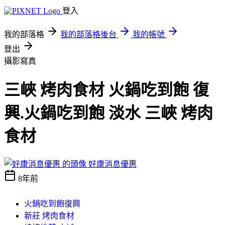
登入
我的部落格
我的部落格後台
我的帳號
登出
攝影寫真
三峽 烤肉食材 火鍋吃到飽 復
興.火鍋吃到飽 淡水 三峽 烤肉
食材
好康消息優惠
8年前
火鍋吃到飽復興
新莊 烤肉食材