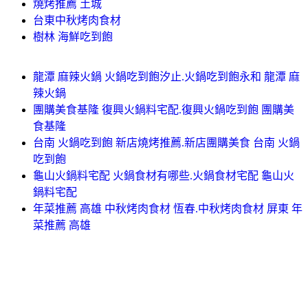
燒烤推薦 土城
台東中秋烤肉食材
樹林 海鮮吃到飽
龍潭 麻辣火鍋 火鍋吃到飽汐止.火鍋吃到飽永和 龍潭 麻
辣火鍋
團購美食基隆 復興火鍋料宅配.復興火鍋吃到飽 團購美
食基隆
台南 火鍋吃到飽 新店燒烤推薦.新店團購美食 台南 火鍋
吃到飽
龜山火鍋料宅配 火鍋食材有哪些.火鍋食材宅配 龜山火
鍋料宅配
年菜推薦 高雄 中秋烤肉食材 恆春.中秋烤肉食材 屏東 年
菜推薦 高雄