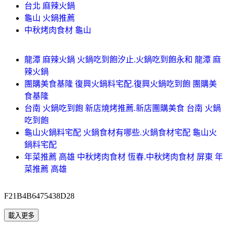
台北 麻辣火鍋
龜山 火鍋推薦
中秋烤肉食材 龜山
龍潭 麻辣火鍋 火鍋吃到飽汐止.火鍋吃到飽永和 龍潭 麻
辣火鍋
團購美食基隆 復興火鍋料宅配.復興火鍋吃到飽 團購美
食基隆
台南 火鍋吃到飽 新店燒烤推薦.新店團購美食 台南 火鍋
吃到飽
龜山火鍋料宅配 火鍋食材有哪些.火鍋食材宅配 龜山火
鍋料宅配
年菜推薦 高雄 中秋烤肉食材 恆春.中秋烤肉食材 屏東 年
菜推薦 高雄
F21B4B6475438D28
載入更多