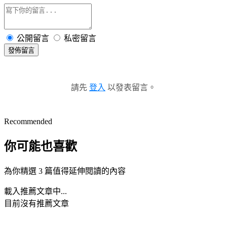
公開留言
私密留言
發佈留言
請先
登入
以發表留言。
Recommended
你可能也喜歡
為你精選 3 篇值得延伸閱讀的內容
載入推薦文章中...
目前沒有推薦文章