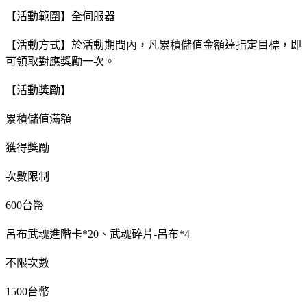
【活動範圍】全伺服器
【活動方式】於活動期間內，凡累積儲值金額達指定目標，即
可領取對應獎勵一次。
【活動獎勵】
累積儲值滿額
獲得獎勵
次數限制
600台幣
呂布武魂進階卡*20、武魂碎片-呂布*4
不限次數
1500台幣