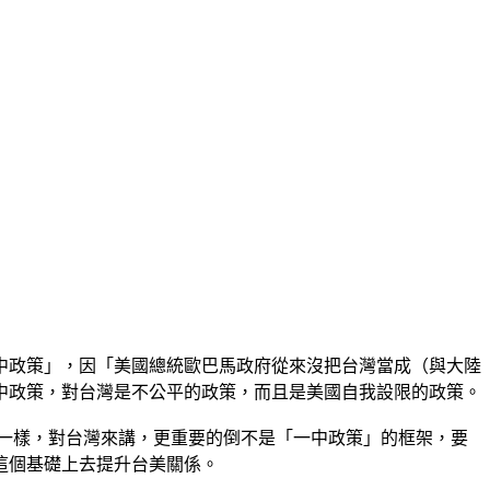
中政策」，因「美國總統歐巴馬政府從來沒把台灣當成（與大陸
中政策，對台灣是不公平的政策，而且是美國自我設限的政策。
一樣，對台灣來講，更重要的倒不是「一中政策」的框架，要
這個基礎上去提升台美關係。