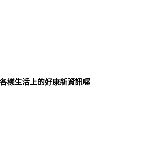
式各樣生活上的好康新資訊喔