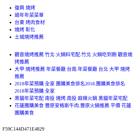
復興 燒烤
過年年菜菜單
台東 烤肉食材
燒烤 彰化
土城燒烤推薦
觀音燒烤推薦 竹北 火鍋料宅配.竹北 火鍋吃到飽 觀音燒
烤推薦
大甲 燒烤推薦 年菜餐廳 台南.年菜餐廳 台北 大甲 燒烤
推薦
2018年菜預購 全家 團購美食排名2018.團購美食排名
2018年菜預購 全家
黑貓年菜宅配 南投 燒烤.南投 麻辣火鍋 黑貓年菜宅配
花蓮團購美食 豐原安格斯牛肉.豐原火鍋推薦 平價 花蓮
團購美食
F59C144D471E4829