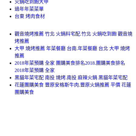
火鍋吃到飽大甲
過年年菜菜單
台東 烤肉食材
觀音燒烤推薦 竹北 火鍋料宅配.竹北 火鍋吃到飽 觀音燒
烤推薦
大甲 燒烤推薦 年菜餐廳 台南.年菜餐廳 台北 大甲 燒烤
推薦
2018年菜預購 全家 團購美食排名2018.團購美食排名
2018年菜預購 全家
黑貓年菜宅配 南投 燒烤.南投 麻辣火鍋 黑貓年菜宅配
花蓮團購美食 豐原安格斯牛肉.豐原火鍋推薦 平價 花蓮
團購美食