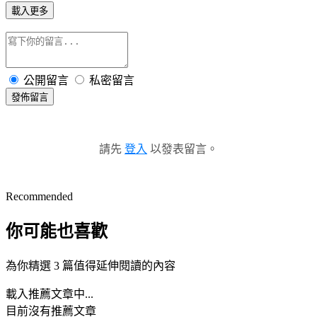
載入更多
公開留言
私密留言
發佈留言
請先
登入
以發表留言。
Recommended
你可能也喜歡
為你精選 3 篇值得延伸閱讀的內容
載入推薦文章中...
目前沒有推薦文章