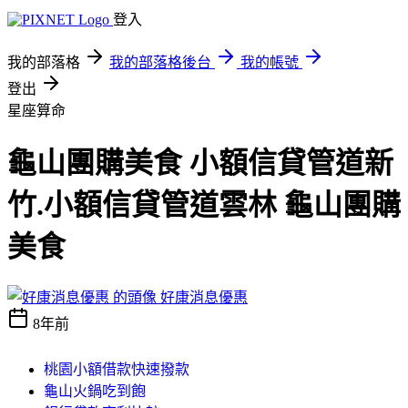
登入
我的部落格
我的部落格後台
我的帳號
登出
星座算命
龜山團購美食 小額信貸管道新
竹.小額信貸管道雲林 龜山團購
美食
好康消息優惠
8年前
桃園小額借款快速撥款
龜山火鍋吃到飽