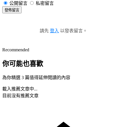
公開留言
私密留言
發佈留言
請先
登入
以發表留言。
Recommended
你可能也喜歡
為你精選 3 篇值得延伸閱讀的內容
載入推薦文章中...
目前沒有推薦文章