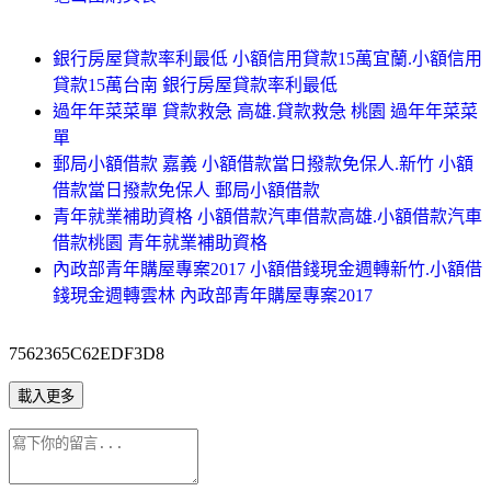
銀行房屋貸款率利最低 小額信用貸款15萬宜蘭.小額信用
貸款15萬台南 銀行房屋貸款率利最低
過年年菜菜單 貸款救急 高雄.貸款救急 桃園 過年年菜菜
單
郵局小額借款 嘉義 小額借款當日撥款免保人.新竹 小額
借款當日撥款免保人 郵局小額借款
青年就業補助資格 小額借款汽車借款高雄.小額借款汽車
借款桃園 青年就業補助資格
內政部青年購屋專案2017 小額借錢現金週轉新竹.小額借
錢現金週轉雲林 內政部青年購屋專案2017
7562365C62EDF3D8
載入更多