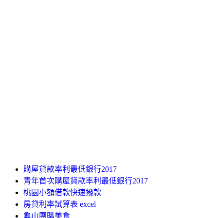
購屋貸款率利最低銀行2017
青年首次購屋貸款率利最低銀行2017
桃園小額借款快速撥款
房貸利率試算表 excel
龜山團購美食