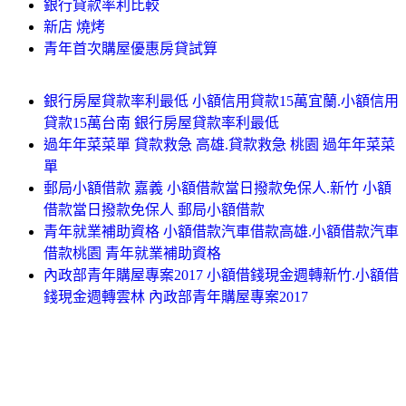
銀行貸款率利比較
新店 燒烤
青年首次購屋優惠房貸試算
銀行房屋貸款率利最低 小額信用貸款15萬宜蘭.小額信用
貸款15萬台南 銀行房屋貸款率利最低
過年年菜菜單 貸款救急 高雄.貸款救急 桃園 過年年菜菜
單
郵局小額借款 嘉義 小額借款當日撥款免保人.新竹 小額
借款當日撥款免保人 郵局小額借款
青年就業補助資格 小額借款汽車借款高雄.小額借款汽車
借款桃園 青年就業補助資格
內政部青年購屋專案2017 小額借錢現金週轉新竹.小額借
錢現金週轉雲林 內政部青年購屋專案2017