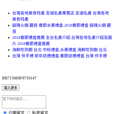
台灣各地美食特產 澎湖名產專賣店.澎湖名產 台灣各地
美食特產
麻辣火鍋 觀音 春節水果禮盒.2018春節禮盒 麻辣火鍋 觀
音
2018春節禮盒推薦 全台名產介紹.台灣各地名產介紹及圖
片 2018春節禮盒推薦
海鮮吃到飽 台北 中秋禮盒.水果禮盒 海鮮吃到飽 台北
台灣 伴手禮 新年送禮禮盒.春節送禮禮盒 台灣 伴手禮
BB715669F9719147
載入更多
公開留言
私密留言