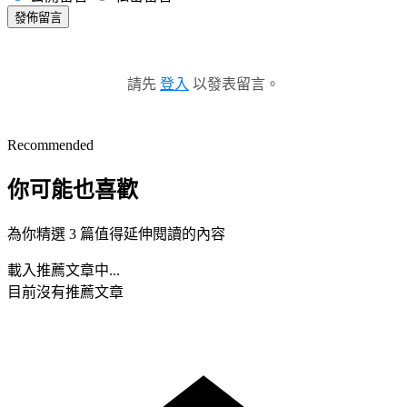
發佈留言
請先
登入
以發表留言。
Recommended
你可能也喜歡
為你精選 3 篇值得延伸閱讀的內容
載入推薦文章中...
目前沒有推薦文章