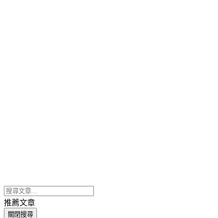
推薦文章
關閉搜尋