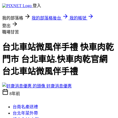
登入
我的部落格
我的部落格後台
我的帳號
登出
職場甘苦
台北車站微風伴手禮 快車肉乾
門市 台北車站.快車肉乾官網
台北車站微風伴手禮
好康消息優惠
8年前
台南名產送禮
台北年菜外帶