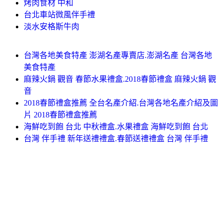
烤肉食材 中和
台北車站微風伴手禮
淡水安格斯牛肉
台灣各地美食特產 澎湖名產專賣店.澎湖名產 台灣各地
美食特產
麻辣火鍋 觀音 春節水果禮盒.2018春節禮盒 麻辣火鍋 觀
音
2018春節禮盒推薦 全台名產介紹.台灣各地名產介紹及圖
片 2018春節禮盒推薦
海鮮吃到飽 台北 中秋禮盒.水果禮盒 海鮮吃到飽 台北
台灣 伴手禮 新年送禮禮盒.春節送禮禮盒 台灣 伴手禮