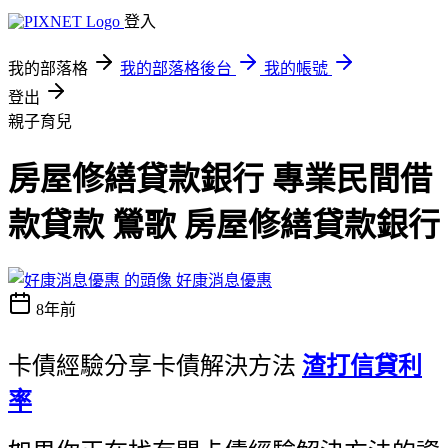
登入
我的部落格
我的部落格後台
我的帳號
登出
親子育兒
房屋修繕貸款銀行 專業民間借
款貸款 鶯歌 房屋修繕貸款銀行
好康消息優惠
8年前
卡債經驗分享卡債解決方法
渣打信貸利
率