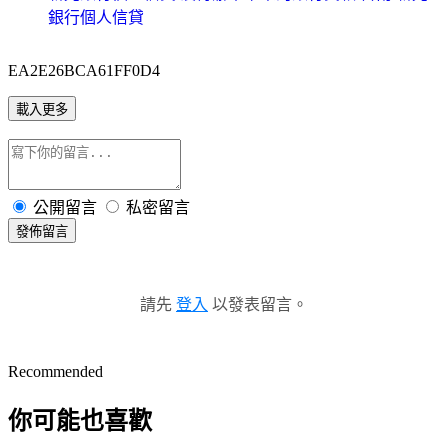
銀行個人信貸
EA2E26BCA61FF0D4
載入更多
公開留言
私密留言
發佈留言
請先
登入
以發表留言。
Recommended
你可能也喜歡