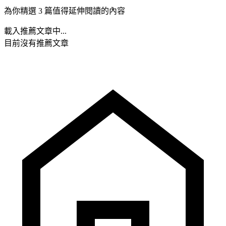
為你精選 3 篇值得延伸閱讀的內容
載入推薦文章中...
目前沒有推薦文章